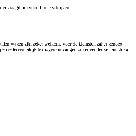
r gevraagd om vooraf in te schrijven.
willen wagen zijn zeker welkom. Voor de kleinsten zal er genoeg
pen iedereen talrijk te mogen ontvangen om er een leuke namiddag