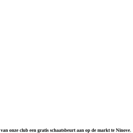
an onze club een gratis schaatsbeurt aan op de markt te Ninove
.